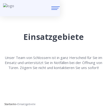
Einsatzgebiete
Unser Team von Schlossern ist in ganz Herscheid für Sie im
Einsatz und unterstützt Sie in Notfällen bei der Öffnung von
Türen. Zögern Sie nicht und kontaktieren Sie uns sofort!
Startseite
»
Einsatzgebiete